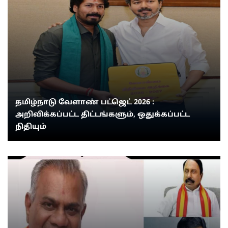
தமிழ்நாடு வேளாண் பட்ஜெட் 2026 :
அறிவிக்கப்பட்ட திட்டங்களும், ஒதுக்கப்பட்ட
நிதியும்