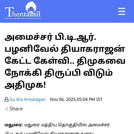
அமைச்சர் பி.டி.ஆர்.
பழனிவேல் தியாகராஜன்
கேட்ட கேள்வி.. திமுகவை
நோக்கி திருப்பி விடும்
அதிமுக!
Su.tha Arivalagan
Nov 06, 2025,05:04 PM IST
Share
மதுரை:
மதுரை மத்திய தொகுதியில் அமைச்சர்