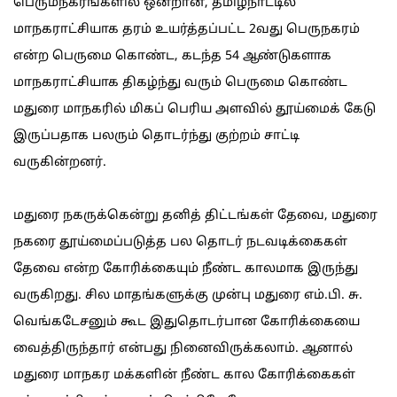
பெரும்நகரங்களில் ஒன்றான, தமிழ்நாட்டில்
மாநகராட்சியாக தரம் உயர்த்தப்பட்ட 2வது பெருநகரம்
என்ற பெருமை கொண்ட, கடந்த 54 ஆண்டுகளாக
மாநகராட்சியாக திகழ்ந்து வரும் பெருமை கொண்ட
மதுரை மாநகரில் மிகப் பெரிய அளவில் தூய்மைக் கேடு
இருப்பதாக பலரும் தொடர்ந்து குற்றம் சாட்டி
வருகின்றனர்.
மதுரை நகருக்கென்று தனித் திட்டங்கள் தேவை, மதுரை
நகரை தூய்மைப்படுத்த பல தொடர் நடவடிக்கைகள்
தேவை என்ற கோரிக்கையும் நீண்ட காலமாக இருந்து
வருகிறது. சில மாதங்களுக்கு முன்பு மதுரை எம்.பி. சு.
வெங்கடேசனும் கூட இதுதொடர்பான கோரிக்கையை
வைத்திருந்தார் என்பது நினைவிருக்கலாம். ஆனால்
மதுரை மாநகர மக்களின் நீண்ட கால கோரிக்கைகள்