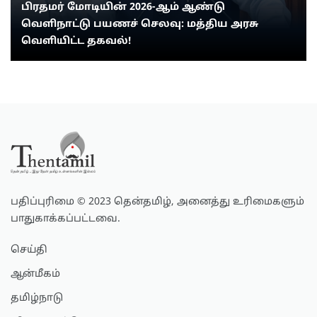
பிரதமர் மோடியின் 2026-ஆம் ஆண்டு
வெளிநாட்டு பயணச் செலவு: மத்திய அரசு
வெளியிட்ட தகவல்!
பதிப்புரிமை © 2023 தென்தமிழ், அனைத்து உரிமைகளும்
பாதுகாக்கப்பட்டவை.
செய்தி
ஆன்மீகம்
தமிழ்நாடு