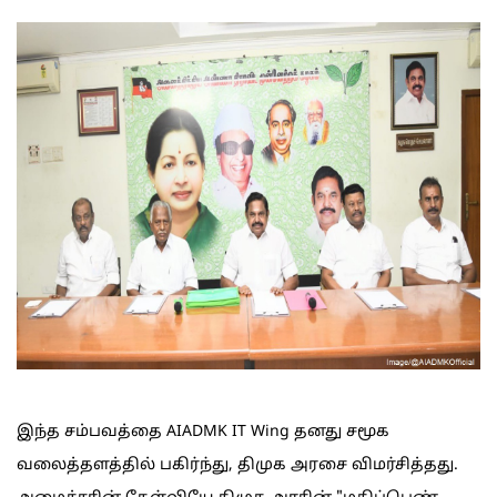
இந்த சம்பவத்தை AIADMK IT Wing தனது சமூக
வலைத்தளத்தில் பகிர்ந்து, திமுக அரசை விமர்சித்தது.