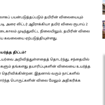
லாகப் பயன்படுத்தப்படும் தயிரின் விலையையும்
டி, அரை லிட்டர் ஆரோக்கியா தயிர் விலை ரூபாய் 2
டைகாலம் முடிந்துவிட்ட நிலையிலும், தயிரின் விலை
ையே கவலையை ஏற்படுத்தியுள்ளது.
த்த திட்டம்?
ர்வை அறிவித்துள்ளதைத் தொடர்ந்து, சந்தையில்
களும் தங்களது தயாரிப்புகளின் விலையை உயர்த்த
ள் தெரிவிக்கின்றன. இதனால் வரும் நாட்களில்
சார்ந்த பொருட்களின் விலை மேலும் அதிகரிக்க