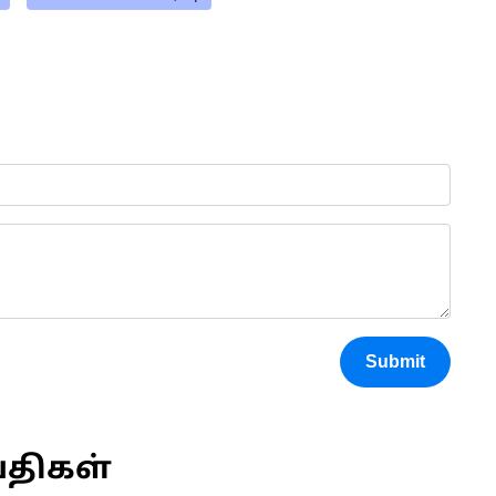
Submit
்திகள்