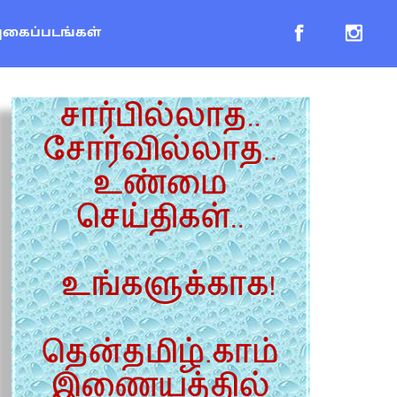
புகைப்படங்கள்