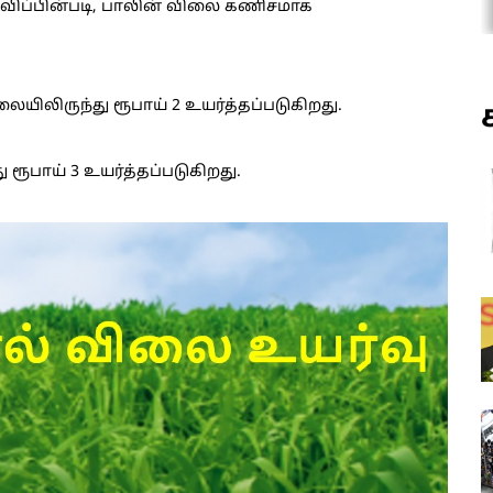
ிவிப்பின்படி, பாலின் விலை கணிசமாக
யிலிருந்து ரூபாய் 2 உயர்த்தப்படுகிறது.
ூபாய் 3 உயர்த்தப்படுகிறது.