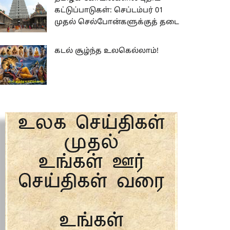
கட்டுப்பாடுகள்: செப்டம்பர் 01
முதல் செல்போன்களுக்குத் தடை
கடல் சூழ்ந்த உலகெல்லாம்!