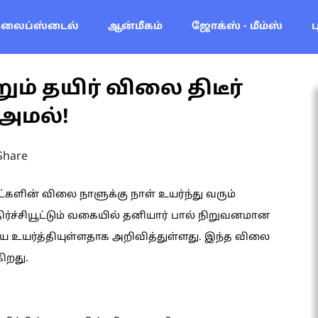
லைப்ஸ்டைல்
ஆன்மீகம்
ஜோக்ஸ் - மீம்ஸ்
ம் தயிர் விலை திடீர்
 அமல்!
Share
களின் விலை நாளுக்கு நாள் உயர்ந்து வரும்
ிர்ச்சியூட்டும் வகையில் தனியார் பால் நிறுவனமான
யை உயர்த்தியுள்ளதாக அறிவித்துள்ளது. இந்த விலை
ிறது.