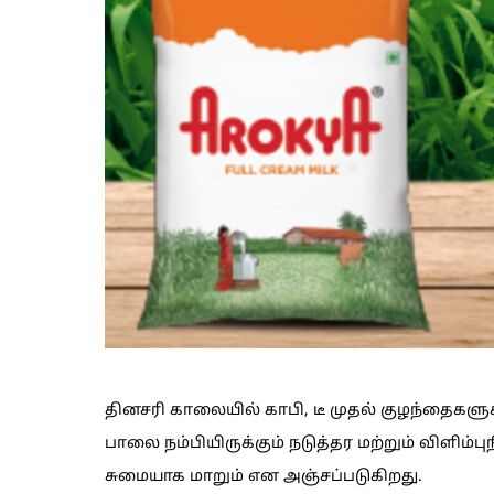
தினசரி காலையில் காபி, டீ முதல் குழந்தைக
பாலை நம்பியிருக்கும் நடுத்தர மற்றும் விளிம்ப
சுமையாக மாறும் என அஞ்சப்படுகிறது.