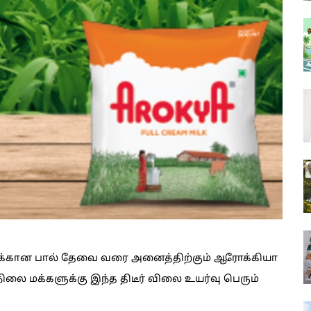
ளுக்கான பால் தேவை வரை அனைத்திற்கும் ஆரோக்கியா
ுநிலை மக்களுக்கு இந்த திடீர் விலை உயர்வு பெரும்