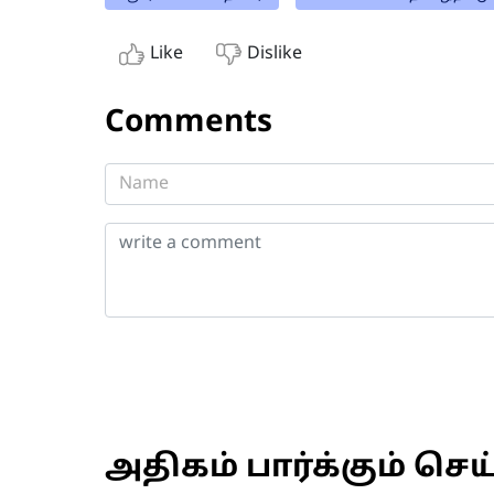
Like
Dislike
Comments
அதிகம் பார்க்கும் செய