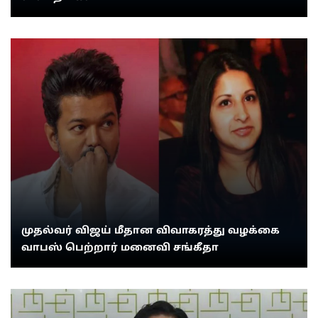
முதல்வர் விஜய் மீதான விவாகரத்து வழக்கை
வாபஸ் பெற்றார் மனைவி சங்கீதா