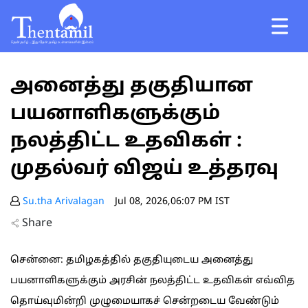
அனைத்து தகுதியான
பயனாளிகளுக்கும்
நலத்திட்ட உதவிகள் :
முதல்வர் விஜய் உத்தரவு
Su.tha Arivalagan
Jul 08, 2026,06:07 PM IST
Share
சென்னை: தமிழகத்தில் தகுதியுடைய அனைத்து
பயனாளிகளுக்கும் அரசின் நலத்திட்ட உதவிகள் எவ்வித
தொய்வுமின்றி முழுமையாகச் சென்றடைய வேண்டும்