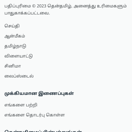
பதிப்புரிமை © 2023 தென்தமிழ், அனைத்து உரிமைகளும்
பாதுகாக்கப்பட்டவை.
செய்தி
ஆன்மீகம்
தமிழ்நாடு
விளையாட்டு
சினிமா
லைப்ஸ்டைல்
முக்கியமான இணைப்புகள்
எங்களை பற்றி
எங்களை தொடர்பு கொள்ள