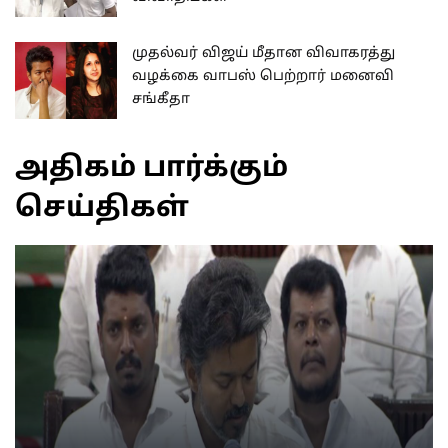
முதல்வர் விஜய் மீதான விவாகரத்து
வழக்கை வாபஸ் பெற்றார் மனைவி
சங்கீதா
அதிகம் பார்க்கும்
செய்திகள்