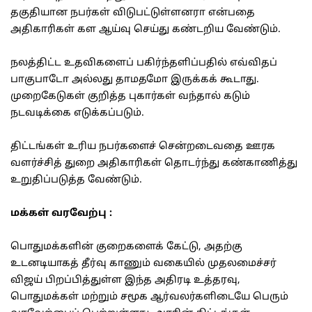
தகுதியான நபர்கள் விடுபட்டுள்ளனரா என்பதை
அதிகாரிகள் கள ஆய்வு செய்து கண்டறிய வேண்டும்.
நலத்திட்ட உதவிகளைப் பகிர்ந்தளிப்பதில் எவ்விதப்
பாகுபாடோ அல்லது தாமதமோ இருக்கக் கூடாது.
முறைகேடுகள் குறித்த புகார்கள் வந்தால் கடும்
நடவடிக்கை எடுக்கப்படும்.
திட்டங்கள் உரிய நபர்களைச் சென்றடைவதை ஊரக
வளர்ச்சித் துறை அதிகாரிகள் தொடர்ந்து கண்காணித்து
உறுதிப்படுத்த வேண்டும்.
மக்கள் வரவேற்பு :
பொதுமக்களின் குறைகளைக் கேட்டு, அதற்கு
உடனடியாகத் தீர்வு காணும் வகையில் முதலமைச்சர்
விஜய் பிறப்பித்துள்ள இந்த அதிரடி உத்தரவு,
பொதுமக்கள் மற்றும் சமூக ஆர்வலர்களிடையே பெரும்