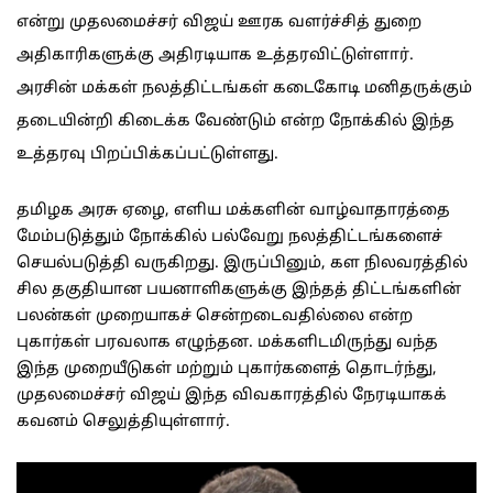
என்று முதலமைச்சர் விஜய் ஊரக வளர்ச்சித் துறை
அதிகாரிகளுக்கு அதிரடியாக உத்தரவிட்டுள்ளார்.
அரசின் மக்கள் நலத்திட்டங்கள் கடைகோடி மனிதருக்கும்
தடையின்றி கிடைக்க வேண்டும் என்ற நோக்கில் இந்த
உத்தரவு பிறப்பிக்கப்பட்டுள்ளது.
தமிழக அரசு ஏழை, எளிய மக்களின் வாழ்வாதாரத்தை
மேம்படுத்தும் நோக்கில் பல்வேறு நலத்திட்டங்களைச்
செயல்படுத்தி வருகிறது. இருப்பினும், கள நிலவரத்தில்
சில தகுதியான பயனாளிகளுக்கு இந்தத் திட்டங்களின்
பலன்கள் முறையாகச் சென்றடைவதில்லை என்ற
புகார்கள் பரவலாக எழுந்தன. மக்களிடமிருந்து வந்த
இந்த முறையீடுகள் மற்றும் புகார்களைத் தொடர்ந்து,
முதலமைச்சர் விஜய் இந்த விவகாரத்தில் நேரடியாகக்
கவனம் செலுத்தியுள்ளார்.