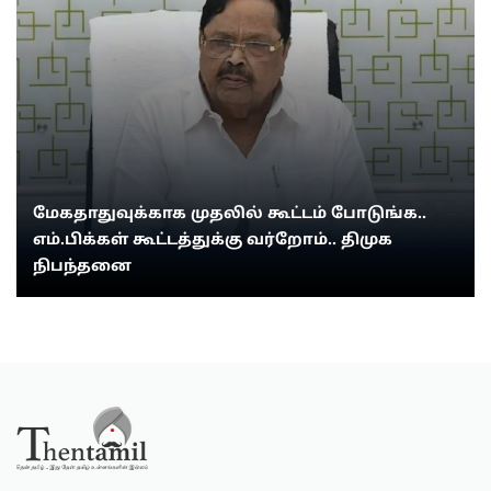
மேகதாதுவுக்காக முதலில் கூட்டம் போடுங்க..
எம்.பிக்கள் கூட்டத்துக்கு வர்றோம்.. திமுக
நிபந்தனை