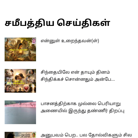
சமீபத்திய செய்திகள்
என்னுள் உறைந்தவன்(ள்)
சிந்தையிலே என் தாயும் தினம்
சிந்திக்கச் சொன்னதும் அன்பே...
பாசனத்திற்காக முல்லை பெரியாறு
அணையில் இருந்து தண்ணீர் திறப்பு
அனுபவம் பெற.. பல தோல்விகளும் சில