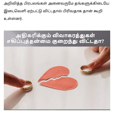
அறிவித்த பிரபலங்கள் அனைவருமே தங்களுக்கிடையே
இடைவெளி ஏற்பட்டு விட்டதால் பிரிவதாக தான் கூறி
உள்ளனர்.