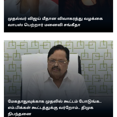
முதல்வர் விஜய் மீதான விவாகரத்து வழக்கை
வாபஸ் பெற்றார் மனைவி சங்கீதா
மேகதாதுவுக்காக முதலில் கூட்டம் போடுங்க..
எம்.பிக்கள் கூட்டத்துக்கு வர்றோம்.. திமுக
நிபந்தனை