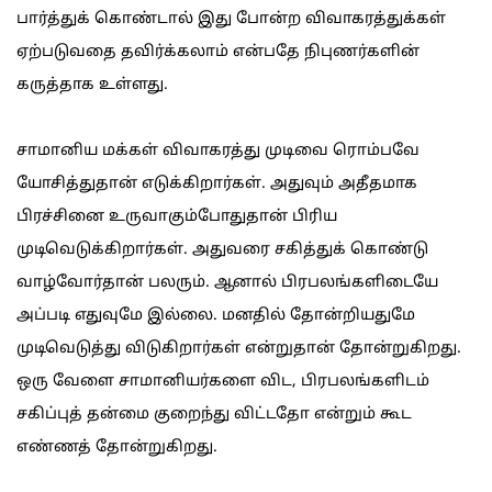
பார்த்துக் கொண்டால் இது போன்ற விவாகரத்துக்கள்
ஏற்படுவதை தவிர்க்கலாம் என்பதே நிபுணர்களின்
கருத்தாக உள்ளது.
சாமானிய மக்கள் விவாகரத்து முடிவை ரொம்பவே
யோசித்துதான் எடுக்கிறார்கள். அதுவும் அதீதமாக
பிரச்சினை உருவாகும்போதுதான் பிரிய
முடிவெடுக்கிறார்கள். அதுவரை சகித்துக் கொண்டு
வாழ்வோர்தான் பலரும். ஆனால் பிரபலங்களிடையே
அப்படி எதுவுமே இல்லை. மனதில் தோன்றியதுமே
முடிவெடுத்து விடுகிறார்கள் என்றுதான் தோன்றுகிறது.
ஒரு வேளை சாமானியர்களை விட, பிரபலங்களிடம்
சகிப்புத் தன்மை குறைந்து விட்டதோ என்றும் கூட
எண்ணத் தோன்றுகிறது.