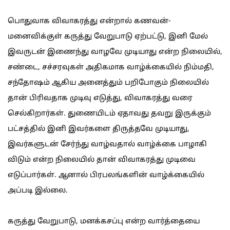
பொதுவாக விவாகரத்து என்றால் கணவன்-
மனைவிக்குள் கருத்து வேறுபாடு ஏற்பட்டு, இனி மேல்
இவருடன் இணைந்து வாழவே முடியாது என்ற நிலையில்,
சண்டை, சச்சரவுகள் அதிகமாக வாழ்க்கையில் நிம்மதி,
சந்தோஷம் ஆகிய அனைத்தும் பறிபோகும் நிலையில்
தான் பிரிவதாக முடிவு எடுத்து, விவாகரத்து வரை
செல்கிறார்கள். துணையிடம் ஏதாவது தவறு இருக்கும்
பட்சத்தில் இனி இவர்களை திருத்தவே முடியாது,
இவர்களுடன் சேர்ந்து வாழ்வதால் வாழ்க்கை பாழாகி
விடும் என்ற நிலையில் தான் விவாகரத்து முடிவை
எடுப்பார்கள். ஆனால் பிரபலங்களின் வாழ்க்கையில்
அப்படி இல்லை.
கருத்து வேறுபாடு, மனக்கசப்பு என்ற வார்த்தையை