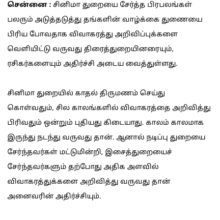
சென்னை :
சினிமா துறையை சேர்த்த பிரபலங்கள்
பலரும் அடுத்தடுத்து தங்களின் வாழ்க்கை துணையை
பிரிய போவதாக விவாகரத்து அறிவிப்புக்களை
வெளியிட்டு வருவது திரைத்துறையினரையும்,
ரசிகர்களையும் அதிர்ச்சி அடைய வைத்துள்ளது.
சினிமா துறையில் காதல் திருமணம் செய்து
கொள்வதும், சில காலங்களில் விவாகரத்தை அறிவித்து
பிரிவதும் ஒன்றும் புதியது கிடையாது. காலம் காலமாக
இருந்து நடந்து வருவது தான். ஆனால் நடிப்பு துறையை
சேர்ந்தவர்கள் மட்டுமின்றி, இசைத்துறையைச்
சேர்ந்தவர்களும் தற்போது அதிக அளவில்
விவாகரத்துக்களை அறிவித்து வருவது தான்
அனைவரின் அதிர்ச்சியும்.