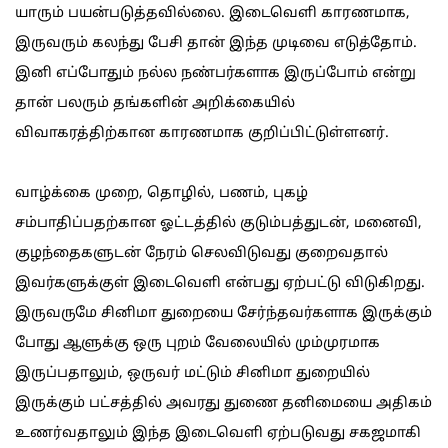
யாரும் பயன்படுத்தவில்லை. இடைவெளி காரணமாக,
இருவரும் கலந்து பேசி தான் இந்த முடிவை எடுத்தோம்.
இனி எப்போதும் நல்ல நண்பர்களாக இருப்போம் என்று
தான் பலரும் தங்களின் அறிக்கையில்
விவாகரத்திற்கான காரணமாக குறிப்பிட்டுள்ளனர்.
வாழ்க்கை முறை, தொழில், பணம், புகழ்
சம்பாதிப்பதற்கான ஓட்டத்தில் குடும்பத்துடன், மனைவி,
குழந்தைகளுடன் நேரம் செலவிடுவது குறைவதால்
இவர்களுக்குள் இடைவெளி என்பது ஏற்பட்டு விடுகிறது.
இருவருமே சினிமா துறையை சேர்ந்தவர்களாக இருக்கும்
போது ஆளுக்கு ஒரு புறம் வேலையில் மும்முரமாக
இருப்பதாலும், ஒருவர் மட்டும் சினிமா துறையில்
இருக்கும் பட்சத்தில் அவரது துணை தனிமையை அதிகம்
உணர்வதாலும் இந்த இடைவெளி ஏற்படுவது சகஜமாகி