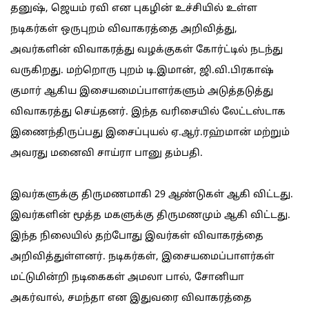
தனுஷ், ஜெயம் ரவி என புகழின் உச்சியில் உள்ள
நடிகர்கள் ஒருபுறம் விவாகரத்தை அறிவித்து,
அவர்களின் விவாகரத்து வழக்குகள் கோர்ட்டில் நடந்து
வருகிறது. மற்றொரு புறம் டி.இமான், ஜி.வி.பிரகாஷ்
குமார் ஆகிய இசையமைப்பாளர்களும் அடுத்தடுத்து
விவாகரத்து செய்தனர். இந்த வரிசையில் லேட்டஸ்டாக
இணைந்திருப்பது இசைப்புயல் ஏ.ஆர்.ரஹ்மான் மற்றும்
அவரது மனைவி சாய்ரா பானு தம்பதி.
இவர்களுக்கு திருமணமாகி 29 ஆண்டுகள் ஆகி விட்டது.
இவர்களின் மூத்த மகளுக்கு திருமணமும் ஆகி விட்டது.
இந்த நிலையில் தற்போது இவர்கள் விவாகரத்தை
அறிவித்துள்ளனர். நடிகர்கள், இசையமைப்பாளர்கள்
மட்டுமின்றி நடிகைகள் அமலா பால், சோனியா
அகர்வால், சமந்தா என இதுவரை விவாகரத்தை