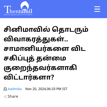
சினிமாவில் தொடரும்
விவாகரத்துகள்..
சாமானியர்களை விட
சகிப்புத் தன்மை
குறைந்தவர்களாகி
விட்டார்களா?
Aadmika
Nov 20, 2024,06:33 PM IST
Share