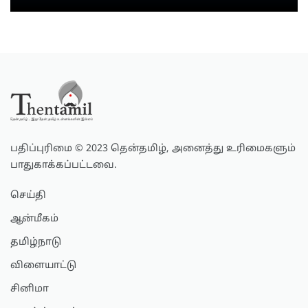
பதிப்புரிமை © 2023 தென்தமிழ், அனைத்து உரிமைகளும்
பாதுகாக்கப்பட்டவை.
செய்தி
ஆன்மீகம்
தமிழ்நாடு
விளையாட்டு
சினிமா