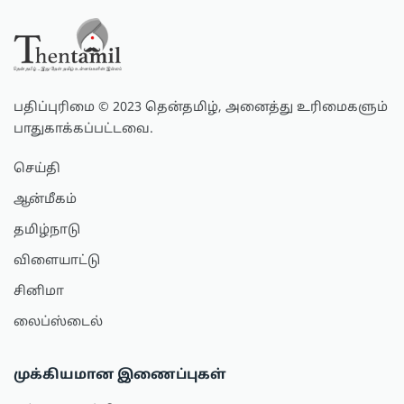
பதிப்புரிமை © 2023 தென்தமிழ், அனைத்து உரிமைகளும்
பாதுகாக்கப்பட்டவை.
செய்தி
ஆன்மீகம்
தமிழ்நாடு
விளையாட்டு
சினிமா
லைப்ஸ்டைல்
முக்கியமான இணைப்புகள்