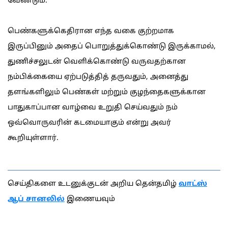
வேண்டும்.
பெண்களுக்கெதிரான எந்த வகை குற்றமாக
இருப்பினும் அதைப் பொறுத்துக்கொண்டு இருக்காமல்,
துணிச்சலுடன் வெளிக்கொண்டு வருவதற்கான
நம்பிக்கையை ஏற்படுத்தித் தருவதும், அனைத்து
தளங்களிலும் பெண்கள் மற்றும் குழந்தைகளுக்கான
பாதுகாப்பான வாழ்வை உறுதி செய்வதும் நம்
ஒவ்வொருவரின் கடமையாகும் என்று அவர்
கூறியுள்ளார்.
செய்திகளை உடனுக்குடன் அறிய தென்தமிழ்
வாட்ஸ்
ஆப் சானலில்
இணையவும்