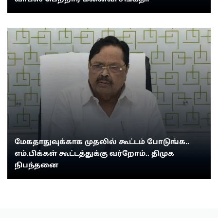
மேகதாதுவுக்காக முதலில் கூட்டம் போடுங்க..
எம்.பிக்கள் கூட்டத்துக்கு வர்றோம்.. திமுக
நிபந்தனை