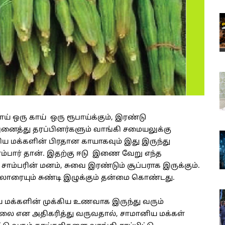
 ஒரு காய் ஒரு ரூபாய்க்கும், இரண்டு
அனைத்து தரப்பினர்களும் வாங்கி சமையலுக்கு
ிய மக்களின் பிரதான காயாகவும் இது இருந்து
சாம்பார் தான். இதற்கு ஈடு இணை வேறு எந்த
சாம்பரின் மனம், சுவை இரண்டும் சூப்பராக இருக்கும்.
ாரையும் சுண்டி இழுக்கும் தன்மை கொண்டது.
 மக்களின் முக்கிய உணவாக இருந்து வரும்
லை என அதிகரித்து வருவதால், சாமானிய மக்கள்