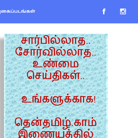
புகைப்படங்கள்