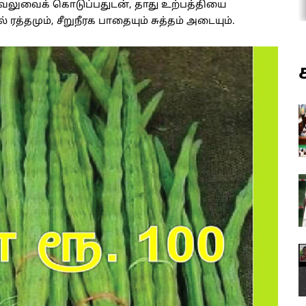
 வலுவைக் கொடுப்பதுடன், தாது உற்பத்தியை
 ரத்தமும், சீறுநீரக பாதையும் சுத்தம் அடையும்.