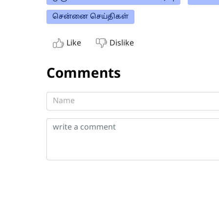
சென்னை செய்திகள்
Like
Dislike
Comments