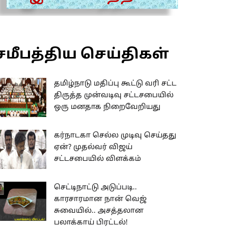
சமீபத்திய செய்திகள்
தமிழ்நாடு மதிப்பு கூட்டு வரி சட்ட
திருத்த முன்வடிவு சட்டசபையில்
ஒரு மனதாக நிறைவேறியது
கர்நாடகா செல்ல முடிவு செய்தது
ஏன்? முதல்வர் விஜய்
சட்டசபையில் விளக்கம்
செட்டிநாட்டு அடுப்படி..
காரசாரமான நான் வெஜ்
சுவையில்.. அசத்தலான
பலாக்காய் பிரட்டல்!