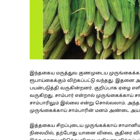
இந்தகைய மருத்துவ குணமுடைய முருங்கைக்காய்
ரூபாய்கைக்கும் விற்கப்பட்டு வந்தது. இதனை 
பயன்படுத்தி வருகின்றனர். குறிப்பாக ஏழை எள
வருகிறது. சாம்பார் என்றால் முருங்கைக்காய் 
சாம்பாரிலும் இல்லை என்று சொல்லலாம். அந்த 
முருங்கைக்காய் சாம்பாரின் மனம் அண்டை அயல
இத்தகைய சிறப்புடைய முருங்கக்காய் சாமானிய
நிலையில், தற்போது யானை விலை, குதிரை வி