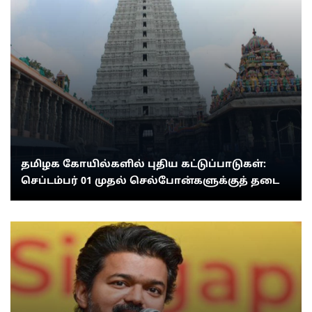
தமிழக கோயில்களில் புதிய கட்டுப்பாடுகள்:
செப்டம்பர் 01 முதல் செல்போன்களுக்குத் தடை