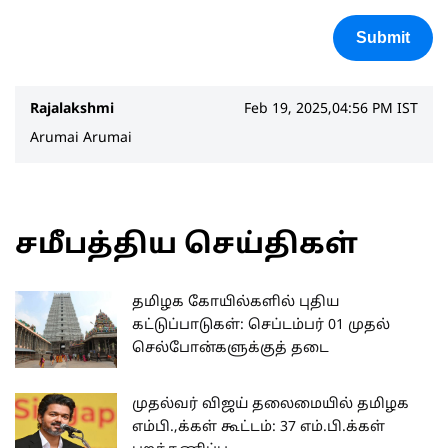
Submit
Rajalakshmi
Feb 19, 2025,04:56 PM IST
Arumai Arumai
சமீபத்திய செய்திகள்
தமிழக கோயில்களில் புதிய
கட்டுப்பாடுகள்: செப்டம்பர் 01 முதல்
செல்போன்களுக்குத் தடை
முதல்வர் விஜய் தலைமையில் தமிழக
எம்பி.,க்கள் கூட்டம்: 37 எம்.பி.க்கள்