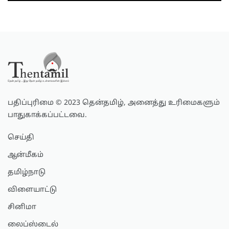
பதிப்புரிமை © 2023 தென்தமிழ், அனைத்து உரிமைகளும்
பாதுகாக்கப்பட்டவை.
செய்தி
ஆன்மீகம்
தமிழ்நாடு
விளையாட்டு
சினிமா
லைப்ஸ்டைல்