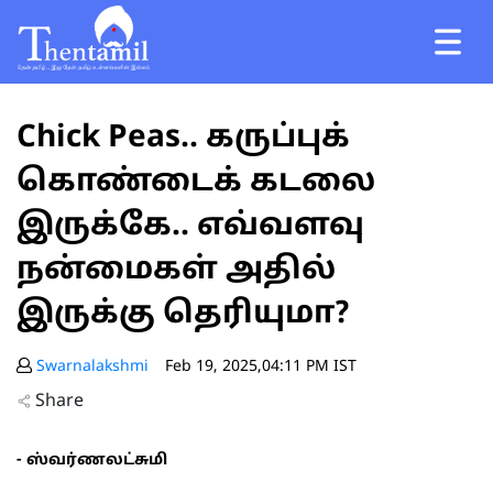
Chick Peas.. கருப்புக்
கொண்டைக் கடலை
இருக்கே.. எவ்வளவு
நன்மைகள் அதில்
இருக்கு தெரியுமா?
Swarnalakshmi
Feb 19, 2025,04:11 PM IST
Share
- ஸ்வர்ணலட்சுமி