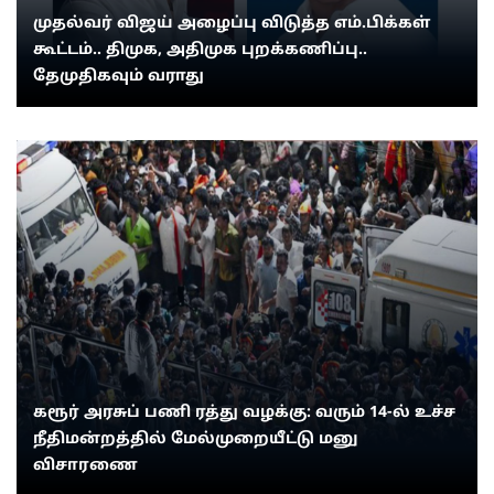
முதல்வர் விஜய் அழைப்பு விடுத்த எம்.பிக்கள்
கூட்டம்.. திமுக, அதிமுக புறக்கணிப்பு..
தேமுதிகவும் வராது
கரூர் அரசுப் பணி ரத்து வழக்கு: வரும் 14-ல் உச்ச
நீதிமன்றத்தில் மேல்முறையீட்டு மனு
விசாரணை