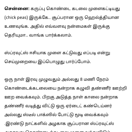
சென்னை:
கருப்பு கொண்டை கடலை முளைகட்டியது
(chick peas) இருக்கே.. சூப்பரான ஒரு ஹெல்த்தியான
உணவுங்க. அதில் எவ்வளவு நன்மைகள் இருக்கு
தெரியுமா.. வாங்க பார்க்கலாம்.
ஸ்ப்ரவுட்ஸ் ஈசியாக முளை கட்டுவது எப்படி என்று
செய்முறையை இப்பொழுது பார்ப்போம்.
ஒரு நாள் இரவு முழுவதும் அல்லது 8 மணி நேரம்
கொண்டைக்கடலையை நன்றாக கழுவி தண்ணீர் ஊற்றி
ஊற வைக்கவும். பிறகு அடுத்த நாள் காலை நன்றாக
தண்ணீர் வடித்து விட்டு ஒரு ஏர்டைட் கண்டெய்னர்
அல்லது ஸ்டீல் பாக்ஸில் போட்டு மூடி வைக்கவும்
.இரண்டு நாட்களில் அழகாக சூப்பரான ஸ்ப்ரவுட்ஸ்