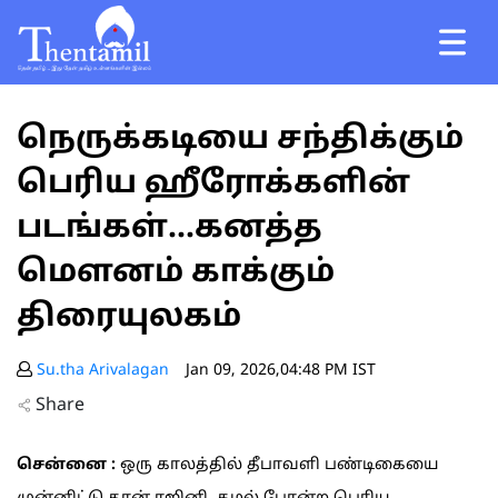
நெருக்கடியை சந்திக்கும்
பெரிய ஹீரோக்களின்
படங்கள்...கனத்த
மெளனம் காக்கும்
திரையுலகம்
Su.tha Arivalagan
Jan 09, 2026,04:48 PM IST
Share
சென்னை :
ஒரு காலத்தில் தீபாவளி பண்டிகையை