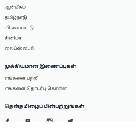
ஆன்மீகம்
தமிழ்நாடு
விளையாட்டு
சினிமா
லைப்ஸ்டைல்
முக்கியமான இணைப்புகள்
எங்களை பற்றி
எங்களை தொடர்பு கொள்ள
தென்தமிழைப் பின்பற்றுங்கள்