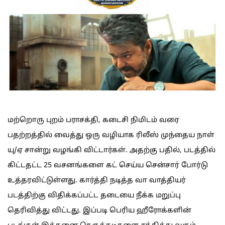
மற்றொரு புறம் பராசக்தி, கடைசி நிமிடம் வரை
பதற்றத்தில் வைத்து ஒரு வழியாக ரிலீஸ் முந்தைய நாள்
யு/ஏ சான்று வழங்கி விட்டார்கள். அதற்கு பதில், படத்தில்
கிட்டதட்ட 25 வசனங்களை கட் செய்ய சென்சார் போர்டு
உத்தரவிட்டுள்ளது. கார்த்தி நடித்த வா வாத்தியர்
படத்திற்கு விதிக்கப்பட்ட தடையை நீக்க மறுப்பு
தெரிவித்து விட்டது. இப்படி பெரிய ஹீரோக்களின்