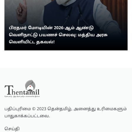
பிரதமர் மோடியின் 2026-ஆம் ஆண்டு
வெளிநாட்டு பயணச் செலவு: மத்திய அரசு
வெளியிட்ட தகவல்!
பதிப்புரிமை © 2023 தென்தமிழ், அனைத்து உரிமைகளும்
பாதுகாக்கப்பட்டவை.
செய்தி