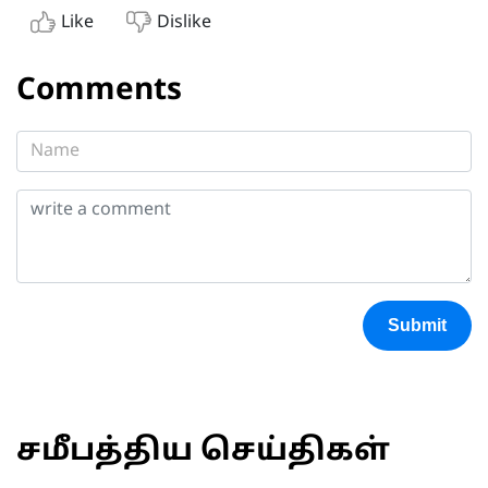
Like
Dislike
Comments
Submit
சமீபத்திய செய்திகள்