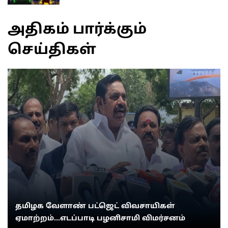
அதிகம் பார்க்கும்
செய்திகள்
தமிழக வேளாண் பட்ஜெட் விவசாயிகள்
ஏமாற்றம்...எடப்பாடி பழனிசாமி விமர்சனம்