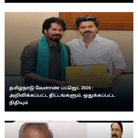
தமிழ்நாடு வேளாண் பட்ஜெட் 2026 :
அறிவிக்கப்பட்ட திட்டங்களும், ஒதுக்கப்பட்ட
நிதியும்