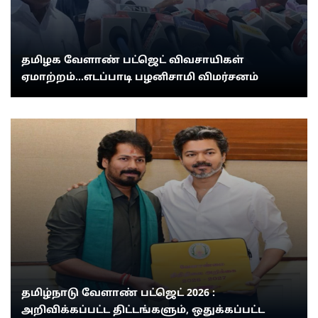
தமிழக வேளாண் பட்ஜெட் விவசாயிகள்
ஏமாற்றம்...எடப்பாடி பழனிசாமி விமர்சனம்
தமிழ்நாடு வேளாண் பட்ஜெட் 2026 :
அறிவிக்கப்பட்ட திட்டங்களும், ஒதுக்கப்பட்ட