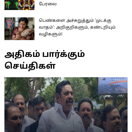
பேரலை
பெண்களை அச்சுறுத்தும் ‘முடக்கு
வாதம்’: அறிகுறிகளும், கண்டறியும்
வழிகளும்!
அதிகம் பார்க்கும்
செய்திகள்