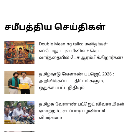
சமீபத்திய செய்திகள்
Double Meaning talks: மனிதர்கள்
எப்போது டபுள் மீனிங் + கெட்ட
வார்த்தையில் பேச ஆரம்பிக்கிறார்கள்?
தமிழ்நாடு வேளாண் பட்ஜெட் 2026 :
அறிவிக்கப்பட்ட திட்டங்களும்,
ஒதுக்கப்பட்ட நிதியும்
தமிழக வேளாண் பட்ஜெட் விவசாயிகள்
ஏமாற்றம்...எடப்பாடி பழனிசாமி
விமர்சனம்