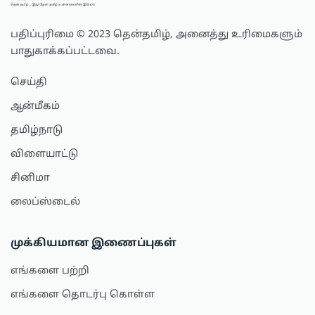
பதிப்புரிமை © 2023 தென்தமிழ், அனைத்து உரிமைகளும்
பாதுகாக்கப்பட்டவை.
செய்தி
ஆன்மீகம்
தமிழ்நாடு
விளையாட்டு
சினிமா
லைப்ஸ்டைல்
முக்கியமான இணைப்புகள்
எங்களை பற்றி
எங்களை தொடர்பு கொள்ள