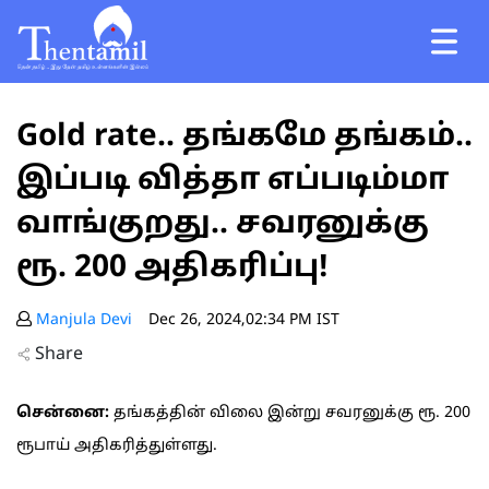
Gold rate.. தங்கமே தங்கம்..
இப்படி வித்தா எப்படிம்மா
வாங்குறது.. சவரனுக்கு
ரூ. 200 அதிகரிப்பு!
Manjula Devi
Dec 26, 2024,02:34 PM IST
Share
சென்னை:
தங்கத்தின் விலை இன்று சவரனுக்கு ரூ. 200
ரூபாய் அதிகரித்துள்ளது.