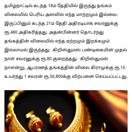
தமிழ்நாட்டில் கடந்த 18ம் தேதியில் இருந்து தங்கம்
விலையில் பெரிய அளவில் எந்த மாற்றமும் இல்லை.
இருப்பினும் கடந்த 21ம் தேதி அதிரடியாக சவரனுக்கு
ரூ.480 அதிகரித்தது. அதன்பின்னர் தொடர்ந்து
தங்கத்தின் விலையில் எந்த ஏற்றமும் இறக்கமும்
இல்லாமல் இருந்தது. கிறிஸ்துமஸ் பண்டிகையின் முதல்
நாள் சவரனுக்கு ரூ.80 குறைந்தது. கிறிஸ்துமஸ்
நாளன்று, ஆபரணத் தங்கத்தின் விலை கிராமுக்கு ரூ.10
உயர்ந்து 1 சவரன் ரூ.56,800க்கு விற்பனை செய்யப்பட்டது.