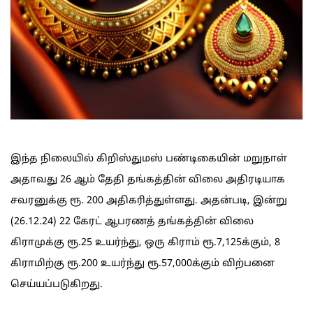
இந்த நிலையில் கிறிஸ்துமஸ் பண்டிகையின் மறுநாள்
அதாவது 26 ஆம் தேதி தங்கத்தின் விலை அதிரடியாக
சவரனுக்கு ரூ. 200 அதிகரித்துள்ளது. அதன்படி, இன்று
(26.12.24) 22 கேரட் ஆபரணத் தங்கத்தின் விலை
கிராமுக்கு ரூ.25 உயர்ந்து, ஒரு கிராம் ரூ.7,125க்கும், 8
கிராமிற்கு ரூ.200 உயர்ந்து ரூ.57,000க்கும் விற்பனை
செய்யப்படுகிறது.