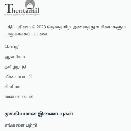
பதிப்புரிமை © 2023 தென்தமிழ், அனைத்து உரிமைகளும்
பாதுகாக்கப்பட்டவை.
செய்தி
ஆன்மீகம்
தமிழ்நாடு
விளையாட்டு
சினிமா
லைப்ஸ்டைல்
முக்கியமான இணைப்புகள்
எங்களை பற்றி