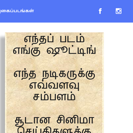
புகைப்படங்கள்