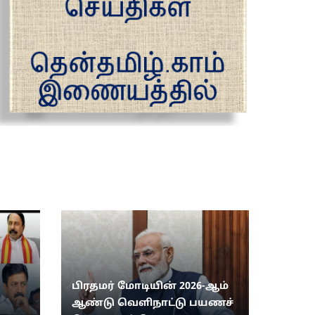
பிரதமர் மோடியின் 2026-ஆம்
ஆண்டு வெளிநாட்டு பயணச்