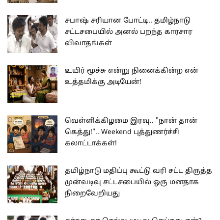
சபாஷ் சரியான போட்டி.. தமிழ்நாடு
சட்டசபையில் அனல் பறந்த காரசார
விவாதங்கள்
உயிர் மூச்சு என்று நினைக்கின்ற என்
உத்தமிக்கு அடியேன்!
வெள்ளிக்கிழமை இரவு.. "நான் தான்
கெத்து!".. Weekend புத்துணர்ச்சி
கலாட்டாக்கள்!
தமிழ்நாடு மதிப்பு கூட்டு வரி சட்ட திருத்த
முன்வடிவு சட்டசபையில் ஒரு மனதாக
நிறைவேறியது