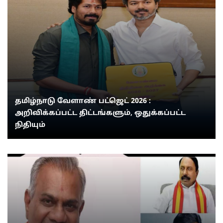
தமிழ்நாடு வேளாண் பட்ஜெட் 2026 :
அறிவிக்கப்பட்ட திட்டங்களும், ஒதுக்கப்பட்ட
நிதியும்