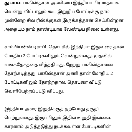
துபாய்:
பாகிஸ்தான் அணியை இந்தியா பிரமாதமாக
வென்று விட்டாலும் கூட இறுதிப் போட்டிக்கு நாம்
முன்னேற சில ரிஸ்க்குகள் இருக்கத்தான் செய்கின்றன.
அதையும் நாம் தாண்டியாக வேண்டிய நிலை உள்ளது.
சாம்பியன்ஸ் டிராபி தொடரில் இந்தியா இதுவரை தான்
மோதிய 2 போட்டிகளிலும் வென்றுள்ளது. முதலில்
வங்கதேசத்தை வீழ்த்தியது. நேற்று பாகிஸ்தானை
தோற்கடித்தது. பாகிஸ்தான் அணி தான் மோதிய 2
போட்டிகளிலும் தோற்றதால், தொடரை விட்டு
வெளியேற்றப்பட்டு விட்டது.
இந்தியா அரை இறுதிக்குத் தற்போது தகுதி
பெற்றுள்ளது. இருப்பினும் இதில் உறுதி இல்லை.
காரணம் அடுத்தடுத்து நடக்கவுள்ள போட்டிகளின்