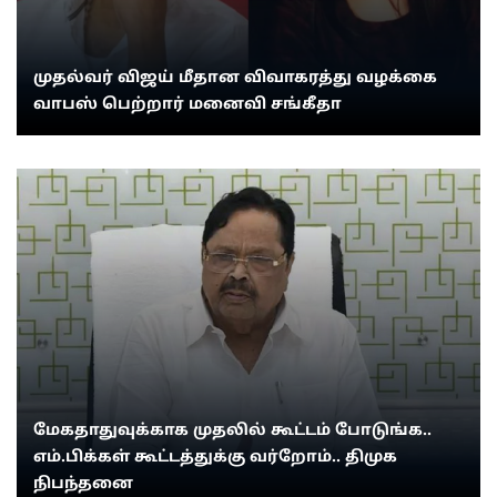
முதல்வர் விஜய் மீதான விவாகரத்து வழக்கை
வாபஸ் பெற்றார் மனைவி சங்கீதா
மேகதாதுவுக்காக முதலில் கூட்டம் போடுங்க..
எம்.பிக்கள் கூட்டத்துக்கு வர்றோம்.. திமுக
நிபந்தனை