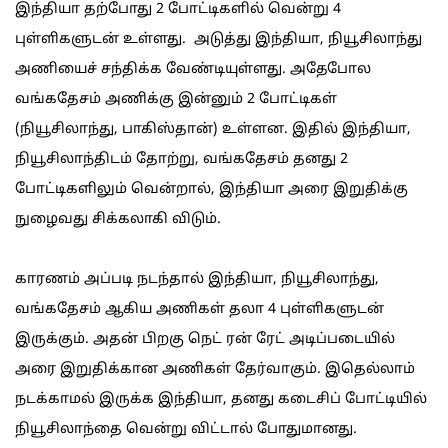
இந்தியா தற்போது 2 போட்டிகளில் வென்று 4
புள்ளிகளுடன் உள்ளது. அடுத்து இந்தியா, நியூசிலாந்து
அணியைச் சந்திக்க வேண்டியுள்ளது. அதேபோல
வங்கதேசம் அணிக்கு இன்னும் 2 போட்டிகள்
(நியூசிலாந்து, பாகிஸ்தான்) உள்ளன. இதில் இந்தியா,
நியூசிலாந்திடம் தோற்று, வங்கதேசம் தனது 2
போட்டிகளிலும் வென்றால், இந்தியா அரை இறுதிக்கு
நுழைவது சிக்கலாகி விடும்.
காரணம் அப்படி நடந்தால் இந்தியா, நியூசிலாந்து,
வங்கதேசம் ஆகிய அணிகள் தலா 4 புள்ளிகளுடன்
இருக்கும். அதன் பிறகு நெட் ரன் ரேட் அடிப்படையில்
அரை இறுதிக்கான அணிகள் தேர்வாகும். இதெல்லாம்
நடக்காமல் இருக்க இந்தியா, தனது கடைசிப் போட்டியில்
நியூசிலாந்தை வென்று விட்டால் போதுமானது.