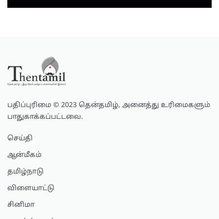
பதிப்புரிமை © 2023 தென்தமிழ், அனைத்து உரிமைகளும்
பாதுகாக்கப்பட்டவை.
செய்தி
ஆன்மீகம்
தமிழ்நாடு
விளையாட்டு
சினிமா