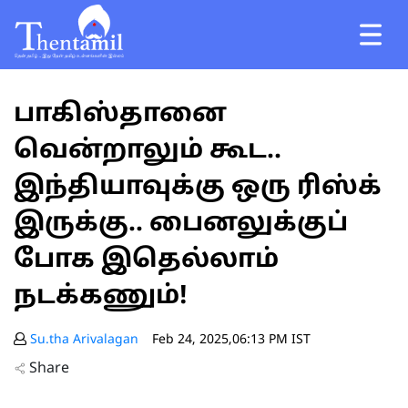
பாகிஸ்தானை
வென்றாலும் கூட..
இந்தியாவுக்கு ஒரு ரிஸ்க்
இருக்கு.. பைனலுக்குப்
போக இதெல்லாம்
நடக்கணும்!
Su.tha Arivalagan
Feb 24, 2025,06:13 PM IST
Share