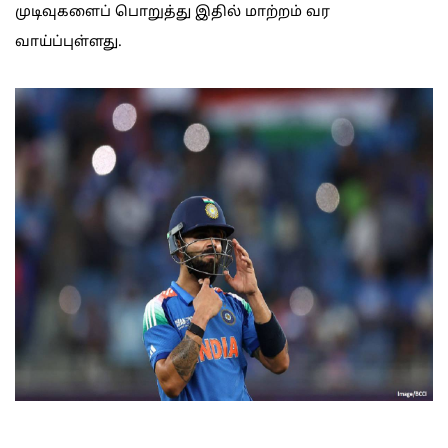
முடிவுகளைப் பொறுத்து இதில் மாற்றம் வர
வாய்ப்புள்ளது.