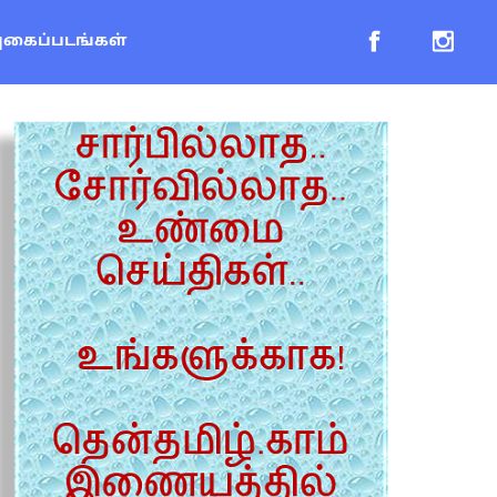
புகைப்படங்கள்