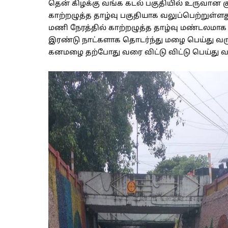
தென் கிழக்கு வங்க கடல் பகுதியில் உருவான க
காற்றழுத்த தாழ்வு பகுதியாக வலுப்பெற்றுள்ளது
மணி நேரத்தில் காற்றழுத்த தாழ்வு மண்டலமாக
இரண்டு நாட்களாக தொடர்ந்து மழை பெய்து வரு
கனமழை தற்போது வரை விட்டு விட்டு பெய்து வ