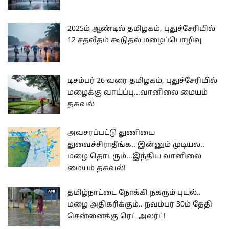
2025ம் ஆண்டில் தமிழகம், புதுச்சேரியில்
12 சதவீதம் கூடுதல் மழைப்பொழிவு
டிசம்பர் 26 வரை தமிழகம், புதுச்சேரியில்
மழைக்கு வாய்ப்பு...வானிலை மையம்
தகவல்
அவசரப்பட்டு துணியை
துவைச்சிராதீங்க.. இன்னும் முடியல..
மழை தொடரும்...இந்திய வானிலை
மையம் தகவல்!
தமிழ்நாட்டை நோக்கி நகரும் புயல்..
மழை அதிகரிக்கும்.. நவம்பர் 30ம் தேதி
சென்னைக்கு ரெட் அலர்ட்!