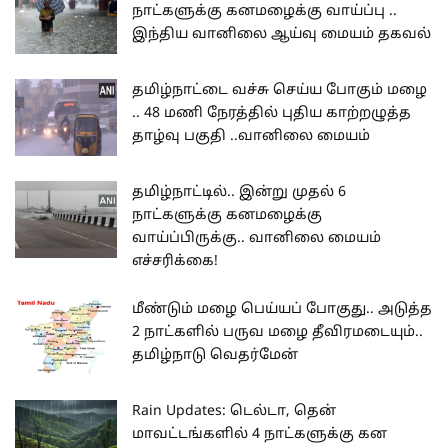
நாட்களுக்கு கனமழைக்கு வாய்ப்பு ..
இந்திய வானிலை ஆய்வு மையம் தகவல்
தமிழ்நாட்டை வச்சு செய்ய போகும் மழை
.. 48 மணி நேரத்தில் புதிய காற்றழுத்த
தாழ்வு பகுதி ..வானிலை மையம்
தமிழ்நாட்டில்.. இன்று முதல் 6
நாட்களுக்கு கனமழைக்கு
வாய்ப்பிருக்கு.. வானிலை மையம்
எச்சரிக்கை!
மீண்டும் மழை பெய்யப் போகுது.. அடுத்த
2 நாட்களில் பருவ மழை தீவிரமடையும்..
தமிழ்நாடு வெதர்மேன்
Rain Updates: டெல்டா, தென்
மாவட்டங்களில் 4 நாட்களுக்கு கன