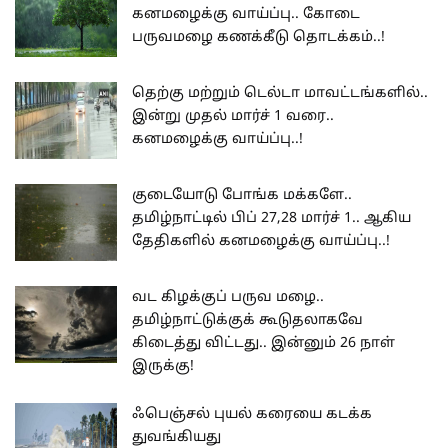
கனமழைக்கு வாய்ப்பு.. கோடை
பருவமழை கணக்கீடு தொடக்கம்..!
தெற்கு மற்றும் டெல்டா மாவட்டங்களில்..
இன்று முதல் மார்ச் 1 வரை..
கனமழைக்கு வாய்ப்பு..!
குடையோடு போங்க மக்களே..
தமிழ்நாட்டில் பிப் 27,28 மார்ச் 1.. ஆகிய
தேதிகளில் கனமழைக்கு வாய்ப்பு..!
வட கிழக்குப் பருவ மழை..
தமிழ்நாட்டுக்குக் கூடுதலாகவே
கிடைத்து விட்டது.. இன்னும் 26 நாள்
இருக்கு!
ஃபெஞ்சல் புயல் கரையை கடக்க
துவங்கியது