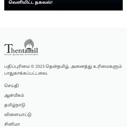
வெளியிட்ட தகவல்!
பதிப்புரிமை © 2023 தென்தமிழ், அனைத்து உரிமைகளும்
பாதுகாக்கப்பட்டவை.
செய்தி
ஆன்மீகம்
தமிழ்நாடு
விளையாட்டு
சினிமா