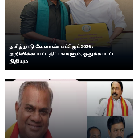
தமிழ்நாடு வேளாண் பட்ஜெட் 2026 :
அறிவிக்கப்பட்ட திட்டங்களும், ஒதுக்கப்பட்ட
நிதியும்