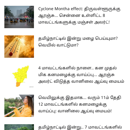
Cyclone Montha effect: திருவள்ளூருக்கு
ஆரஞ்சு... சென்னை உள்ளிட்ட 8
மாவட்டங்களுக்கு மஞ்சள் அலர்ட்!
தமிழ்நாட்டில் இன்று மழை பெய்யுமா?
வெயில் வாட்டுமா?
4 மாவட்டங்களில் நாளை.. கன முதல்
மிக கனமழைக்கு வாய்ப்பு... ஆரஞ்சு
அலர்ட் விடுத்த வானிலை ஆய்வு மையம்
வெயிலுக்கு இதமாக... வரும் 11ம் தேதி
12 மாவட்டங்களில் கனமழைக்கு
வாய்ப்பு: வானிலை ஆய்வு மையம்!
தமிழ்நாட்டில் இன்று.. 7 மாவட்டங்களில்