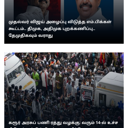
முதல்வர் விஜய் அழைப்பு விடுத்த எம்.பிக்கள்
கூட்டம்.. திமுக, அதிமுக புறக்கணிப்பு..
தேமுதிகவும் வராது
கரூர் அரசுப் பணி ரத்து வழக்கு: வரும் 14-ல் உச்ச