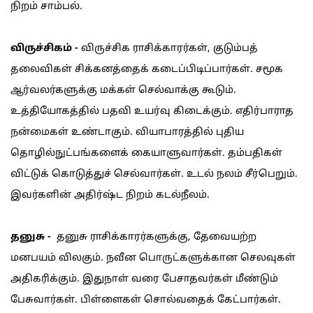
நிறம் சாம்பல்.
விருச்சிகம் -
விருச்சிக ராசிக்காரர்கள், குடும்பத்
தலைவிகள் சிக்கனத்தைக் கடைப்பிடிப்பார்கள். சமூக
ஆர்வலர்களுக்கு மக்கள் செல்வாக்கு கூடும்.
உத்தியோகத்தில் பதவி உயர்வு கிடைக்கும். எதிர்பாராத
நன்மைகள் உண்டாகும். வியாபாரத்தில் புதிய
தொழில்நுட்பங்களைக் கையாளுவார்கள். தம்பதிகள்
விட்டுக் கொடுத்துச் செல்வார்கள். உடல் நலம் சீர்பெறும்.
இவர்களின் அதிர்ஷ்ட நிறம் கடல்நீலம்.
தனுசு -
தனுசு ராசிக்காரர்களுக்கு, தேவையற்ற
மனபயம் விலகும். நவீன பொருட்களுக்கான செலவுகள்
அதிகரிக்கும். இதுநாள் வரை பேசாதவர்கள் மீண்டும்
பேசுவார்கள். பிள்ளைகள் சொல்வதைக் கேட்பார்கள்.