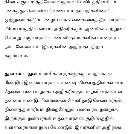
கிடைக்கும். உத்தியோகஸ்தர்கள் மேலிடத்தினரிடம்
பகைத்துக் கொள்ள வேண்டாம். தம்பதிகளிடையே
ஒற்றுமை கூடும். பழைய பிரச்சனைகளைத் தீர்ப்பார்கள்.
வியாபாரத்தில் லாபம் அதிகரிக்கும். ஆன்மீகச் சுற்றுலா
சென்று வருவார்கள். பண விஷயங்களில் யாரையும்
நம்ப வேண்டாம். இவர்களின் அதிர்ஷ்ட நிறம்
கரும்பச்சை.
துலாம் -
துலாம் ராசிக்காரர்களுக்கு, காதலர்கள்
மீண்டும் இணைவார்கள். உணவு விஷயத்தில் கவனம்
தேவை. பணப்புழக்கம் அதிகரிக்கும். உறவினர்களால்
நன்மை உண்டு. பிள்ளைகள் வெளிநாடு செல்வார்கள்.
நினைத்த காரியம் நிறைவேறும். பணவரவு நன்றாக
இருக்கும். நண்பர்கள் உதவுவார்கள். குடும்பத்தில்
உள்ளவர்களை நம்ப வேண்டும். இவர்களின் அதிர்ஷ்ட