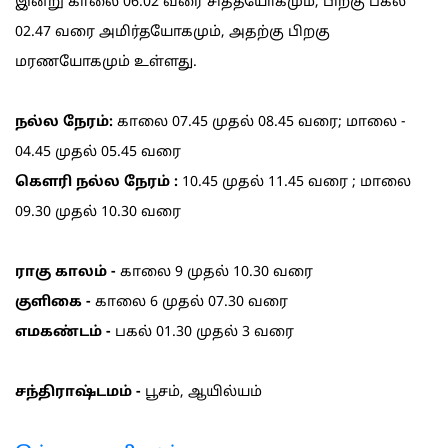
இன்று காலை 06.02 வரை சித்தயோகமும், பிறகு பகல்
02.47 வரை அமிர்தயோகமும், அதற்கு பிறகு
மரணயோகமும் உள்ளது.
நல்ல நேரம்:
காலை 07.45 முதல் 08.45 வரை; மாலை -
04.45 முதல் 05.45 வரை
கெளரி நல்ல நேரம் :
10.45 முதல் 11.45 வரை ; மாலை
09.30 முதல் 10.30 வரை
ராகு காலம் -
காலை 9 முதல் 10.30 வரை
குளிகை -
காலை 6 முதல் 07.30 வரை
எமகண்டம் -
பகல் 01.30 முதல் 3 வரை
சந்திராஷ்டமம் -
பூசம், ஆயில்யம்