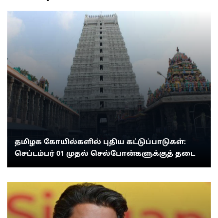
தமிழக கோயில்களில் புதிய கட்டுப்பாடுகள்:
செப்டம்பர் 01 முதல் செல்போன்களுக்குத் தடை