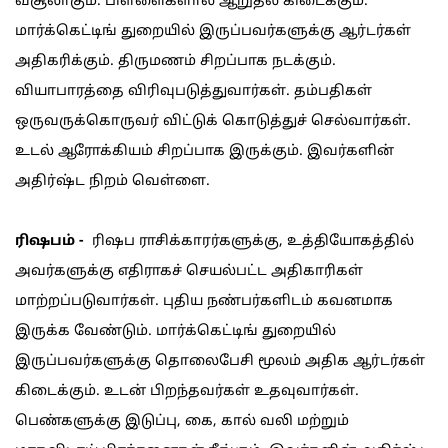
வசூலாகும். பிள்ளைகளால் ஆறுதல் கிடைக்கும்.
மார்க்கெட்டிங் துறையில் இருப்பவர்களுக்கு ஆர்டர்கள்
அதிகரிக்கும். திருமணம் சிறப்பாக நடக்கும்.
வியாபாரத்தை விரிவுபடுத்துவார்கள். தம்பதிகள்
ஒருவருக்கொருவர் விட்டுக் கொடுத்துச் செல்வார்கள்.
உடல் ஆரோக்கியம் சிறப்பாக இருக்கும். இவர்களின்
அதிர்ஷ்ட நிறம் வெள்ளை.
ரிஷபம் -
ரிஷப ராசிக்காரர்களுக்கு, உத்தியோகத்தில்
அவர்களுக்கு எதிராகச் செயல்பட்ட அதிகாரிகள்
மாற்றப்படுவார்கள். புதிய நண்பர்களிடம் கவனமாக
இருக்க வேண்டும். மார்க்கெட்டிங் துறையில்
இருப்பவர்களுக்கு தொலைபேசி மூலம் அதிக ஆர்டர்கள்
கிடைக்கும். உடன் பிறந்தவர்கள் உதவுவார்கள்.
பெண்களுக்கு இடுப்பு, கை, கால் வலி மற்றும்