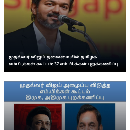
முதல்வர் விஜய் தலைமையில் தமிழக
எம்பி.,க்கள் கூட்டம்: 37 எம்.பி.க்கள் புறக்கணிப்பு