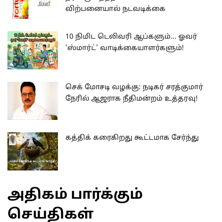
விற்பனையால் நடவடிக்கை
10 நிமிட டெலிவரி ஆப்களும்... ஓவர்
'ஸ்மார்ட்' வாடிக்கையாளர்களும்!
செக் மோசடி வழக்கு: நடிகர் சரத்குமார்
நேரில் ஆஜராக நீதிமன்றம் உத்தரவு!
கத்திக் கரைகிறது கூட்டமாக சேர்ந்து
அதிகம் பார்க்கும்
செய்திகள்