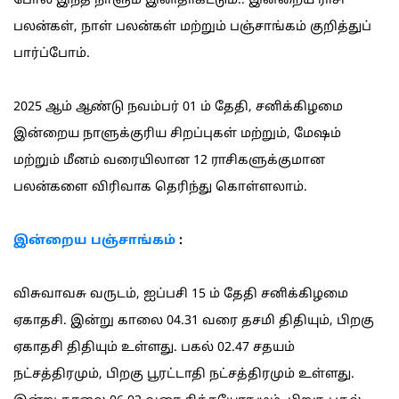
போல இந்த நாளும் இனிதாகட்டும்.. இன்றைய ராசி
பலன்கள், நாள் பலன்கள் மற்றும் பஞ்சாங்கம் குறித்துப்
பார்ப்போம்.
2025 ஆம் ஆண்டு நவம்பர் 01 ம் தேதி, சனிக்கிழமை
இன்றைய நாளுக்குரிய சிறப்புகள் மற்றும், மேஷம்
மற்றும் மீனம் வரையிலான 12 ராசிகளுக்குமான
பலன்களை விரிவாக தெரிந்து கொள்ளலாம்.
இன்றைய பஞ்சாங்கம்
:
விசுவாவசு வருடம், ஐப்பசி 15 ம் தேதி சனிக்கிழமை
ஏகாதசி. இன்று காலை 04.31 வரை தசமி திதியும், பிறகு
ஏகாதசி திதியும் உள்ளது. பகல் 02.47 சதயம்
நட்சத்திரமும், பிறகு பூரட்டாதி நட்சத்திரமும் உள்ளது.