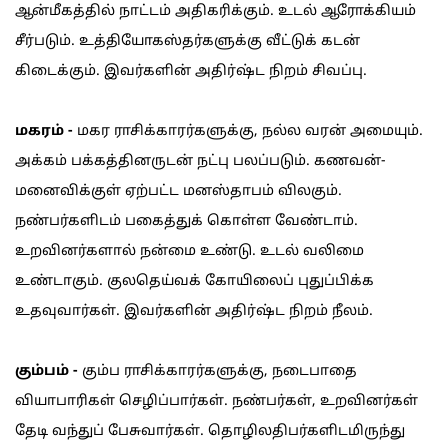
ஆன்மீகத்தில் நாட்டம் அதிகரிக்கும். உடல் ஆரோக்கியம்
சீர்படும். உத்தியோகஸ்தர்களுக்கு வீட்டுக் கடன்
கிடைக்கும். இவர்களின் அதிர்ஷ்ட நிறம் சிவப்பு.
மகரம் -
மகர ராசிக்காரர்களுக்கு, நல்ல வரன் அமையும்.
அக்கம் பக்கத்தினருடன் நட்பு பலப்படும். கணவன்-
மனைவிக்குள் ஏற்பட்ட மனஸ்தாபம் விலகும்.
நண்பர்களிடம் பகைத்துக் கொள்ள வேண்டாம்.
உறவினர்களால் நன்மை உண்டு. உடல் வலிமை
உண்டாகும். குலதெய்வக் கோயிலைப் புதுப்பிக்க
உதவுவார்கள். இவர்களின் அதிர்ஷ்ட நிறம் நீலம்.
கும்பம் -
கும்ப ராசிக்காரர்களுக்கு, நடைபாதை
வியாபாரிகள் செழிப்பார்கள். நண்பர்கள், உறவினர்கள்
தேடி வந்துப் பேசுவார்கள். தொழிலதிபர்களிடமிருந்து