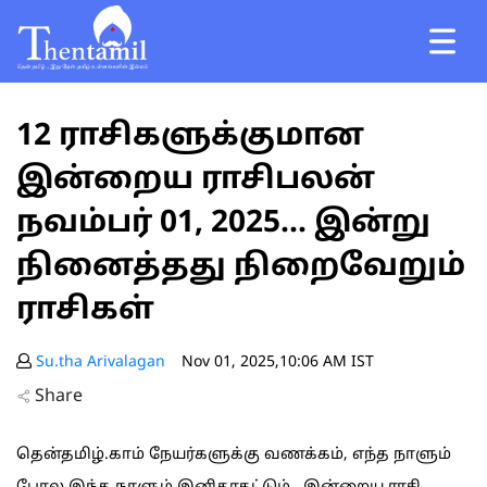
12 ராசிகளுக்குமான
இன்றைய ராசிபலன்
நவம்பர் 01, 2025... இன்று
நினைத்தது நிறைவேறும்
ராசிகள்
Su.tha Arivalagan
Nov 01, 2025,10:06 AM IST
Share
தென்தமிழ்.காம் நேயர்களுக்கு வணக்கம், எந்த நாளும்