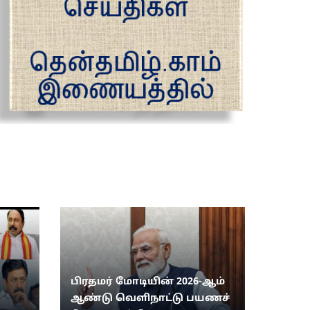
பிரதமர் மோடியின் 2026-ஆம்
ஆண்டு வெளிநாட்டு பயணச்