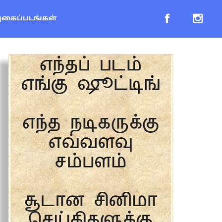
புகைப்படங்கள்