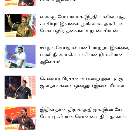
சீமான் ஆவேசம்!
எனக்கு போட்டியாக இந்தியாவில் எந்த
கட்சியும் இல்லை..பூமிக்காக அரசியல்
பேசும் ஒரே தலைவன் நான்: சீமான்
ஊழல் செய்தால் பணி மாற்றம் இல்லை,
பணி நீக்கம் செய்ய வேண்டும்: சீமான்
ஆவேசம்!
சென்சார் பிரச்சனை பண்ற அளவுக்கு
ஜனநாயகன்ல ஒன்னும் இல்ல: சீமான்
இதில் தான் திமுக-அதிமுக இடையே
போட்டி...சீமான் சொன்ன புதிய தகவல்