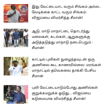
இது வேட்டையாட வரும் சிங்கம் அல்ல..
வேடிக்கை காட்ட வரும் சிங்கம்:
விஜய்யை விமர்சித்த சீமான்!
ஆடு, மாடு மாநாட்டை தொடர்ந்து
மலைகள், கடல்கள், ஆறுகளுக்கு
அடுத்தடுத்து மாநாடு நடைபெறும் :
சீமான்!
காட்டில் புலிகள் நுழைந்தவுடன் ஒரு
அணிலை கூட காணவில்லை: மரங்கள்
மாநாட்டில் தவெகவை தாக்கி பேசிய
சீமான்
புலி வேட்டையாடும்போது அணில்கள்
குறுக்கமறுக்க ஓடுது... விஜய்யை
கடுமையாக விமர்சித்த சீமான்!