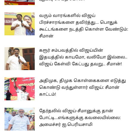
வரும் வாரங்களில் விஜய்
பிரச்சாரங்களை தவிர்த்து... பொதுக்
கூட்டங்களை நடத்தி கொள்ள வேண்டும்:
சீமான்
கரூர் சம்பவத்தில் விஜய்யின்
இதயத்தில் காயமோ, வலியோ இல்லை..
விஜய் கேள்வி கேட்பது தவறு.. சீமான்!
அதிமுக, திமுக கொள்கைகளை எடுத்து
கொண்டு வந்துள்ளார் விஜய்: சீமான்
காட்டம்!
தேர்தலில் விஜய்-சீமானுக்கு தான்
போட்டி...எங்களுக்கு கவலையில்லை:
அமைச்சர் ஐ.பெரியசாமி