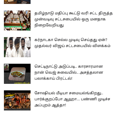
தமிழ்நாடு மதிப்பு கூட்டு வரி சட்ட திருத்த
முன்வடிவு சட்டசபையில் ஒரு மனதாக
நிறைவேறியது
கர்நாடகா செல்ல முடிவு செய்தது ஏன்?
முதல்வர் விஜய் சட்டசபையில் விளக்கம்
செட்டிநாட்டு அடுப்படி.. காரசாரமான
நான் வெஜ் சுவையில்.. அசத்தலான
பலாக்காய் பிரட்டல்!
சோஷியல் மீடியா சமையல்ங்கிறது..
பார்க்குறப்போ ஆஹா... பண்ணி முடிச்ச
அப்புறம் ஆத்தா!