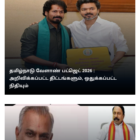
தமிழ்நாடு வேளாண் பட்ஜெட் 2026 :
அறிவிக்கப்பட்ட திட்டங்களும், ஒதுக்கப்பட்ட
நிதியும்