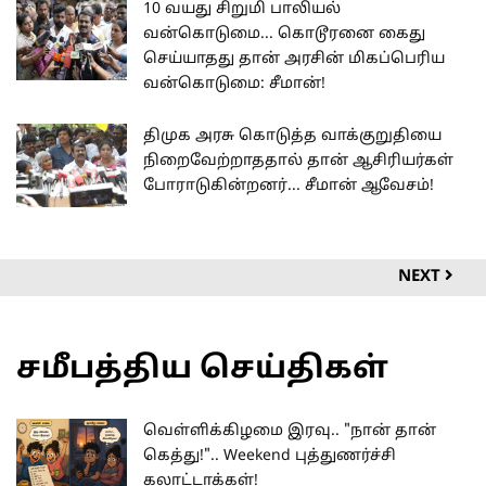
10 வயது சிறுமி பாலியல்
வன்கொடுமை... கொடூரனை கைது
செய்யாதது தான் அரசின் மிகப்பெரிய
வன்கொடுமை: சீமான்!
திமுக அரசு கொடுத்த வாக்குறுதியை
நிறைவேற்றாததால் தான் ஆசிரியர்கள்
போராடுகின்றனர்... சீமான் ஆவேசம்!
NEXT
சமீபத்திய செய்திகள்
வெள்ளிக்கிழமை இரவு.. "நான் தான்
கெத்து!".. Weekend புத்துணர்ச்சி
கலாட்டாக்கள்!