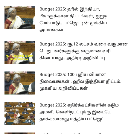
Budget 2025: ஹீல் இந்தியா,
பீகாருக்கான திட்டங்கள், ஐஐடி
மேம்பாடு.. பட்ஜெட்டின் முக்கிய
அம்சங்கள்
Budget 2025: ரூ.12 லட்சம் வரை வருமான
பெறுபவர்களுக்கு வருமான வரி
கிடையாது.. அதிரடி அறிவிப்பு
Budget 2025: 100 புதிய விமான
நிலையங்கள்.. ஹீல் இந்தியா திட்டம்..
முக்கிய அறிவிப்புகள்
Budget 2025: எதிர்க்கட்சிகளின் கடும்
அமளி, வெளிநடப்புக்கு இடையே
தாக்கலானது மத்திய பட்ஜெட்