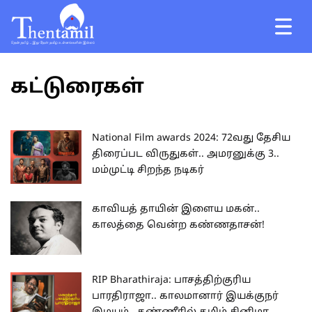
கட்டுரைகள்
National Film awards 2024: 72வது தேசிய
திரைப்பட விருதுகள்.. அமரனுக்கு 3..
மம்முட்டி சிறந்த நடிகர்
காவியத் தாயின் இளைய மகன்..
காலத்தை வென்ற கண்ணதாசன்!
RIP Bharathiraja: பாசத்திற்குரிய
பாரதிராஜா.. காலமானார் இயக்குநர்