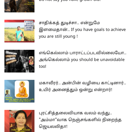
சாதிக்கத் துடிச்சா.. என்றுமே
இளமைதான்.. If you have goals to achieve
you are still young !
எங்கெல்லாம் பாராட்டப்படவில்லையோ..
அங்கெல்லாம் you should be unavoidable
too!
மகாவீரர்.. அன்பின் வழியை காட்டினார்..
உயிர் அனைத்தும் ஒன்று என்றார்!
புரட்சித்தலைவியாக வலம் வந்து..
"அம்மா"வாக நெஞ்சங்களில் நிறைந்த
ஜெயலலிதா!