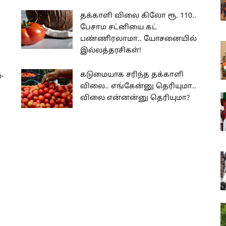
தக்காளி விலை கிலோ ரூ. 110..
பேசாம சட்னியை கட்
பண்ணிரலாமா.. யோசனையில்
இல்லத்தரசிகள்!
.
கடுமையாக சரிந்த தக்காளி
விலை.. எங்கேன்னு தெரியுமா..
விலை என்னன்னு தெரியுமா?