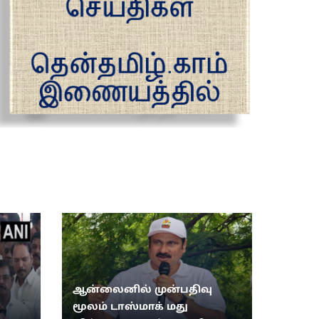
ஆன்லைனில் முன்பதிவு
:
மூலம் டாஸ்மாக் மது