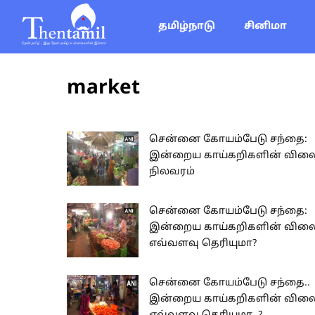
தமிழ்நாடு
சினிமா
market
சென்னை கோயம்பேடு சந்தை:
இன்றைய காய்கறிகளின் வில
நிலவரம்
சென்னை கோயம்பேடு சந்தை:
இன்றைய காய்கறிகளின் வில
எவ்வளவு தெரியுமா?
சென்னை கோயம்பேடு சந்தை..
இன்றைய காய்கறிகளின் வில