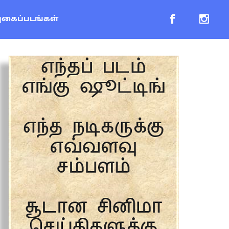
புகைப்படங்கள்