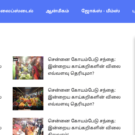
லைப்ஸ்டைல்
ஆன்மீகம்
ஜோக்ஸ் - மீம்ஸ்
சென்னை கோயம்பேடு சந்தை:
ை
இன்றைய காய்கறிகளின் விலை
எவ்வளவு தெரியுமா?
சென்னை கோயம்பேடு சந்தை:
ை
இன்றைய காய்கறிகளின் விலை
எவ்வளவு தெரியுமா?
சென்னை கோயம்பேடு சந்தை:
ை
இன்றைய காய்கறிகளின் விலை