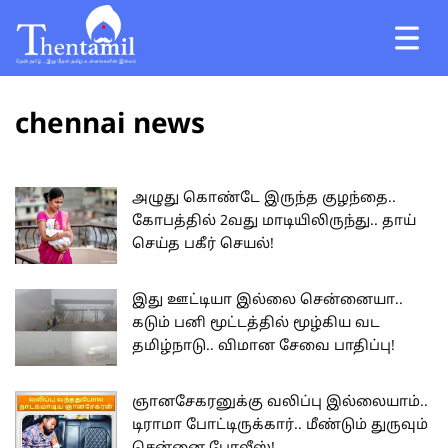
chennai news
அழுது கொண்டே இருந்த குழந்தை..
கோபத்தில் 2வது மாடியிலிருந்து.. தாய்
செய்த பகீர் செயல்!
இது ஊட்டியா இல்லை சென்னையா..
கடும் பனி மூட்டத்தில் மூழ்கிய வட
தமிழ்நாடு.. விமான சேவை பாதிப்பு!
ஞானசேகரனுக்கு வலிப்பு இல்லையாம்..
டிராமா போட்டிருக்கார்.. மீண்டும் துருவும்