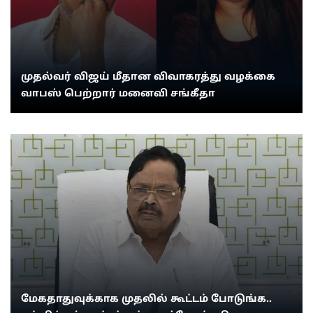
முதல்வர் விஜய் மீதான விவாகரத்து வழக்கை
வாபஸ் பெற்றார் மனைவி சங்கீதா
மேகதாதுவுக்காக முதலில் கூட்டம் போடுங்க..