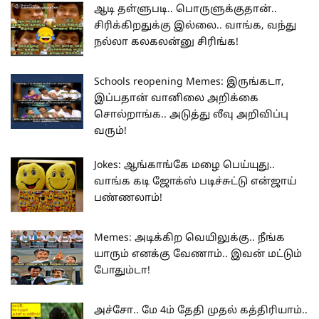
ஆடி தள்ளுபடி.. பொருளுக்குதான்..
சிரிக்கிறதுக்கு இல்லை.. வாங்க, வந்து
நல்லா கலகலன்னு சிரிங்க!
Schools reopening Memes: இருங்கடா,
இப்பதான் வானிலை அறிக்கை
சொல்றாங்க.. அடுத்து லீவு அறிவிப்பு
வரும்!
Jokes: ஆங்காங்கே மழை பெய்யுது..
வாங்க கடி ஜோக்ஸ் படிச்சுட்டு என்ஜாய்
பண்ணலாம்!
Memes: அடிக்கிற வெயிலுக்கு.. நீங்க
யாரும் எனக்கு வேணாம்.. இவன் மட்டும்
போதும்டா!
அச்சோ.. மே 4ம் தேதி முதல் கத்திரியாம்..