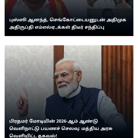
புஸ்ஸி ஆனந்த், செங்கோட்டையனுடன் அதிமுக
அதிருப்தி எம்எல்ஏ.,க்கள் திடீர் சந்திப்பு
பிரதமர் மோடியின் 2026-ஆம் ஆண்டு
வெளிநாட்டு பயணச் செலவு: மத்திய அரசு
வெளியிட்ட தகவல்!