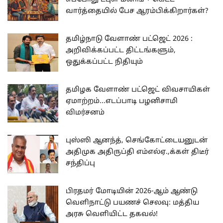
வார்த்தையில் பேச ஆரம்பிக்கிறார்கள்?
தமிழ்நாடு வேளாண் பட்ஜெட் 2026 :
அறிவிக்கப்பட்ட திட்டங்களும்,
ஒதுக்கப்பட்ட நிதியும்
தமிழக வேளாண் பட்ஜெட் விவசாயிகள்
ஏமாற்றம்...எடப்பாடி பழனிசாமி
விமர்சனம்
புஸ்ஸி ஆனந்த், செங்கோட்டையனுடன்
அதிமுக அதிருப்தி எம்எல்ஏ.,க்கள் திடீர்
சந்திப்பு
பிரதமர் மோடியின் 2026-ஆம் ஆண்டு
வெளிநாட்டு பயணச் செலவு: மத்திய
அரசு வெளியிட்ட தகவல்!