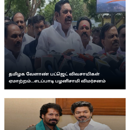
தமிழக வேளாண் பட்ஜெட் விவசாயிகள்
ஏமாற்றம்...எடப்பாடி பழனிசாமி விமர்சனம்