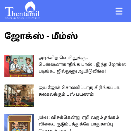
ஜோக்ஸ் - மீம்ஸ்
அடிக்கிற வெயிலுக்கு..
டென்ஷனாகாதீங்க பாஸ்.. இந்த ஜோக்ஸ்
படிங்க.. ஜில்லுனு ஆயிடுவீங்க!
ஐய ஜோக் சொல்லிட்டாரு சிரிங்கப்பா..
கலகலக்கும் பஸ் பயணம்!
Jokes: விசுக்கென்று ஏறி வரும் தங்கம்
விலை.. குடும்பத்துக்கே பாதுகாப்பு